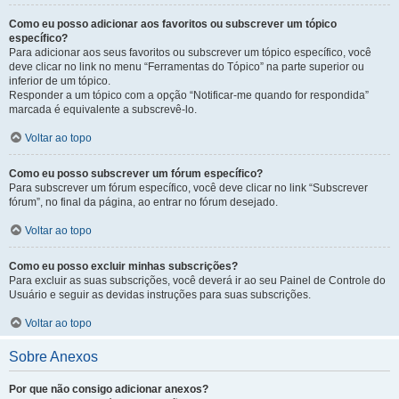
Como eu posso adicionar aos favoritos ou subscrever um tópico
específico?
Para adicionar aos seus favoritos ou subscrever um tópico específico, você
deve clicar no link no menu “Ferramentas do Tópico” na parte superior ou
inferior de um tópico.
Responder a um tópico com a opção “Notificar-me quando for respondida”
marcada é equivalente a subscrevê-lo.
Voltar ao topo
Como eu posso subscrever um fórum específico?
Para subscrever um fórum específico, você deve clicar no link “Subscrever
fórum”, no final da página, ao entrar no fórum desejado.
Voltar ao topo
Como eu posso excluir minhas subscrições?
Para excluir as suas subscrições, você deverá ir ao seu Painel de Controle do
Usuário e seguir as devidas instruções para suas subscrições.
Voltar ao topo
Sobre Anexos
Por que não consigo adicionar anexos?