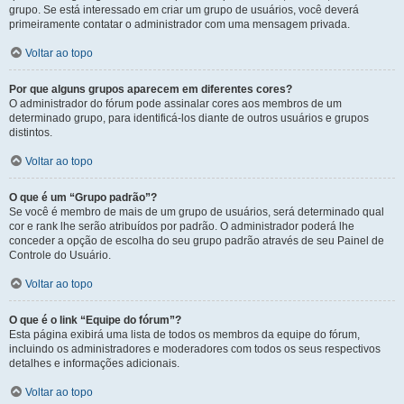
grupo. Se está interessado em criar um grupo de usuários, você deverá
primeiramente contatar o administrador com uma mensagem privada.
Voltar ao topo
Por que alguns grupos aparecem em diferentes cores?
O administrador do fórum pode assinalar cores aos membros de um
determinado grupo, para identificá-los diante de outros usuários e grupos
distintos.
Voltar ao topo
O que é um “Grupo padrão”?
Se você é membro de mais de um grupo de usuários, será determinado qual
cor e rank lhe serão atribuídos por padrão. O administrador poderá lhe
conceder a opção de escolha do seu grupo padrão através de seu Painel de
Controle do Usuário.
Voltar ao topo
O que é o link “Equipe do fórum”?
Esta página exibirá uma lista de todos os membros da equipe do fórum,
incluindo os administradores e moderadores com todos os seus respectivos
detalhes e informações adicionais.
Voltar ao topo