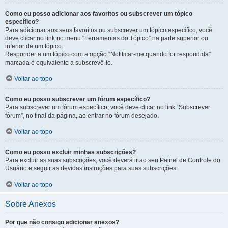
Como eu posso adicionar aos favoritos ou subscrever um tópico
específico?
Para adicionar aos seus favoritos ou subscrever um tópico específico, você
deve clicar no link no menu “Ferramentas do Tópico” na parte superior ou
inferior de um tópico.
Responder a um tópico com a opção “Notificar-me quando for respondida”
marcada é equivalente a subscrevê-lo.
Voltar ao topo
Como eu posso subscrever um fórum específico?
Para subscrever um fórum específico, você deve clicar no link “Subscrever
fórum”, no final da página, ao entrar no fórum desejado.
Voltar ao topo
Como eu posso excluir minhas subscrições?
Para excluir as suas subscrições, você deverá ir ao seu Painel de Controle do
Usuário e seguir as devidas instruções para suas subscrições.
Voltar ao topo
Sobre Anexos
Por que não consigo adicionar anexos?