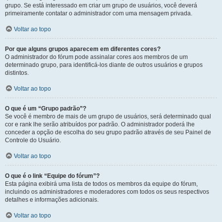
grupo. Se está interessado em criar um grupo de usuários, você deverá
primeiramente contatar o administrador com uma mensagem privada.
Voltar ao topo
Por que alguns grupos aparecem em diferentes cores?
O administrador do fórum pode assinalar cores aos membros de um
determinado grupo, para identificá-los diante de outros usuários e grupos
distintos.
Voltar ao topo
O que é um “Grupo padrão”?
Se você é membro de mais de um grupo de usuários, será determinado qual
cor e rank lhe serão atribuídos por padrão. O administrador poderá lhe
conceder a opção de escolha do seu grupo padrão através de seu Painel de
Controle do Usuário.
Voltar ao topo
O que é o link “Equipe do fórum”?
Esta página exibirá uma lista de todos os membros da equipe do fórum,
incluindo os administradores e moderadores com todos os seus respectivos
detalhes e informações adicionais.
Voltar ao topo