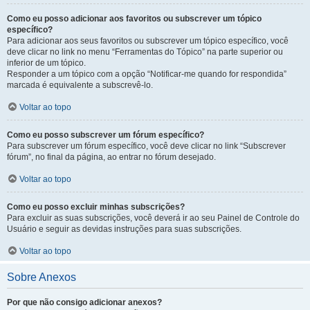
Como eu posso adicionar aos favoritos ou subscrever um tópico
específico?
Para adicionar aos seus favoritos ou subscrever um tópico específico, você
deve clicar no link no menu “Ferramentas do Tópico” na parte superior ou
inferior de um tópico.
Responder a um tópico com a opção “Notificar-me quando for respondida”
marcada é equivalente a subscrevê-lo.
Voltar ao topo
Como eu posso subscrever um fórum específico?
Para subscrever um fórum específico, você deve clicar no link “Subscrever
fórum”, no final da página, ao entrar no fórum desejado.
Voltar ao topo
Como eu posso excluir minhas subscrições?
Para excluir as suas subscrições, você deverá ir ao seu Painel de Controle do
Usuário e seguir as devidas instruções para suas subscrições.
Voltar ao topo
Sobre Anexos
Por que não consigo adicionar anexos?