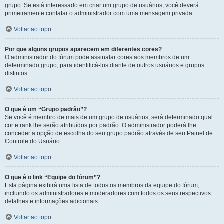
grupo. Se está interessado em criar um grupo de usuários, você deverá
primeiramente contatar o administrador com uma mensagem privada.
Voltar ao topo
Por que alguns grupos aparecem em diferentes cores?
O administrador do fórum pode assinalar cores aos membros de um
determinado grupo, para identificá-los diante de outros usuários e grupos
distintos.
Voltar ao topo
O que é um “Grupo padrão”?
Se você é membro de mais de um grupo de usuários, será determinado qual
cor e rank lhe serão atribuídos por padrão. O administrador poderá lhe
conceder a opção de escolha do seu grupo padrão através de seu Painel de
Controle do Usuário.
Voltar ao topo
O que é o link “Equipe do fórum”?
Esta página exibirá uma lista de todos os membros da equipe do fórum,
incluindo os administradores e moderadores com todos os seus respectivos
detalhes e informações adicionais.
Voltar ao topo