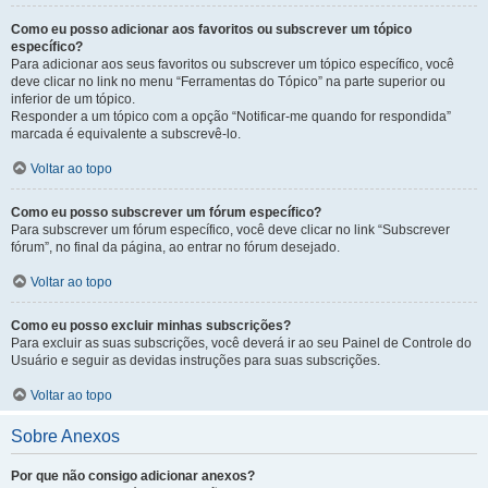
Como eu posso adicionar aos favoritos ou subscrever um tópico
específico?
Para adicionar aos seus favoritos ou subscrever um tópico específico, você
deve clicar no link no menu “Ferramentas do Tópico” na parte superior ou
inferior de um tópico.
Responder a um tópico com a opção “Notificar-me quando for respondida”
marcada é equivalente a subscrevê-lo.
Voltar ao topo
Como eu posso subscrever um fórum específico?
Para subscrever um fórum específico, você deve clicar no link “Subscrever
fórum”, no final da página, ao entrar no fórum desejado.
Voltar ao topo
Como eu posso excluir minhas subscrições?
Para excluir as suas subscrições, você deverá ir ao seu Painel de Controle do
Usuário e seguir as devidas instruções para suas subscrições.
Voltar ao topo
Sobre Anexos
Por que não consigo adicionar anexos?