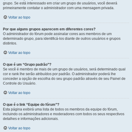
grupo. Se está interessado em criar um grupo de usuários, você deverá
primeiramente contatar o administrador com uma mensagem privada.
Voltar ao topo
Por que alguns grupos aparecem em diferentes cores?
O administrador do fórum pode assinalar cores aos membros de um
determinado grupo, para identificá-los diante de outros usuários e grupos
distintos.
Voltar ao topo
O que é um “Grupo padrão”?
Se você é membro de mais de um grupo de usuários, será determinado qual
cor e rank lhe serão atribuídos por padrão. O administrador poderá lhe
conceder a opção de escolha do seu grupo padrão através de seu Painel de
Controle do Usuário.
Voltar ao topo
O que é o link “Equipe do fórum”?
Esta página exibirá uma lista de todos os membros da equipe do fórum,
incluindo os administradores e moderadores com todos os seus respectivos
detalhes e informações adicionais.
Voltar ao topo