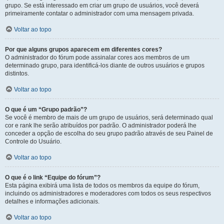
grupo. Se está interessado em criar um grupo de usuários, você deverá
primeiramente contatar o administrador com uma mensagem privada.
Voltar ao topo
Por que alguns grupos aparecem em diferentes cores?
O administrador do fórum pode assinalar cores aos membros de um
determinado grupo, para identificá-los diante de outros usuários e grupos
distintos.
Voltar ao topo
O que é um “Grupo padrão”?
Se você é membro de mais de um grupo de usuários, será determinado qual
cor e rank lhe serão atribuídos por padrão. O administrador poderá lhe
conceder a opção de escolha do seu grupo padrão através de seu Painel de
Controle do Usuário.
Voltar ao topo
O que é o link “Equipe do fórum”?
Esta página exibirá uma lista de todos os membros da equipe do fórum,
incluindo os administradores e moderadores com todos os seus respectivos
detalhes e informações adicionais.
Voltar ao topo