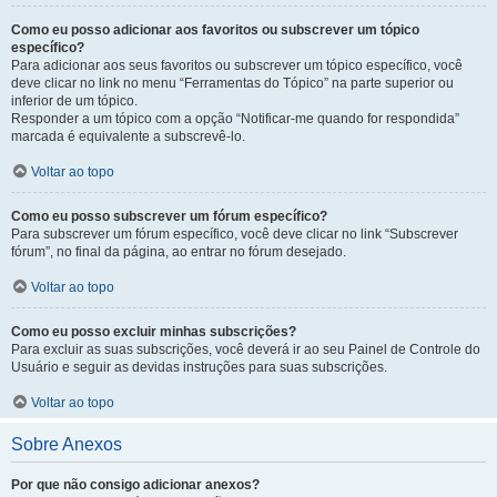
Como eu posso adicionar aos favoritos ou subscrever um tópico
específico?
Para adicionar aos seus favoritos ou subscrever um tópico específico, você
deve clicar no link no menu “Ferramentas do Tópico” na parte superior ou
inferior de um tópico.
Responder a um tópico com a opção “Notificar-me quando for respondida”
marcada é equivalente a subscrevê-lo.
Voltar ao topo
Como eu posso subscrever um fórum específico?
Para subscrever um fórum específico, você deve clicar no link “Subscrever
fórum”, no final da página, ao entrar no fórum desejado.
Voltar ao topo
Como eu posso excluir minhas subscrições?
Para excluir as suas subscrições, você deverá ir ao seu Painel de Controle do
Usuário e seguir as devidas instruções para suas subscrições.
Voltar ao topo
Sobre Anexos
Por que não consigo adicionar anexos?