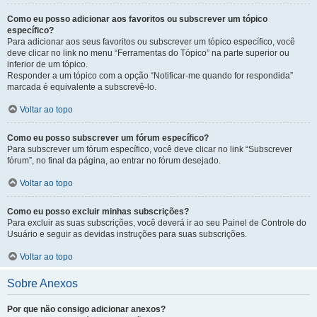
Como eu posso adicionar aos favoritos ou subscrever um tópico
específico?
Para adicionar aos seus favoritos ou subscrever um tópico específico, você
deve clicar no link no menu “Ferramentas do Tópico” na parte superior ou
inferior de um tópico.
Responder a um tópico com a opção “Notificar-me quando for respondida”
marcada é equivalente a subscrevê-lo.
Voltar ao topo
Como eu posso subscrever um fórum específico?
Para subscrever um fórum específico, você deve clicar no link “Subscrever
fórum”, no final da página, ao entrar no fórum desejado.
Voltar ao topo
Como eu posso excluir minhas subscrições?
Para excluir as suas subscrições, você deverá ir ao seu Painel de Controle do
Usuário e seguir as devidas instruções para suas subscrições.
Voltar ao topo
Sobre Anexos
Por que não consigo adicionar anexos?