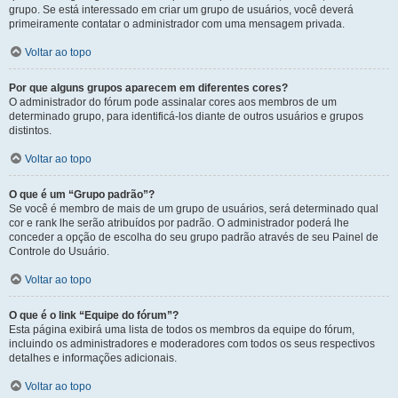
grupo. Se está interessado em criar um grupo de usuários, você deverá
primeiramente contatar o administrador com uma mensagem privada.
Voltar ao topo
Por que alguns grupos aparecem em diferentes cores?
O administrador do fórum pode assinalar cores aos membros de um
determinado grupo, para identificá-los diante de outros usuários e grupos
distintos.
Voltar ao topo
O que é um “Grupo padrão”?
Se você é membro de mais de um grupo de usuários, será determinado qual
cor e rank lhe serão atribuídos por padrão. O administrador poderá lhe
conceder a opção de escolha do seu grupo padrão através de seu Painel de
Controle do Usuário.
Voltar ao topo
O que é o link “Equipe do fórum”?
Esta página exibirá uma lista de todos os membros da equipe do fórum,
incluindo os administradores e moderadores com todos os seus respectivos
detalhes e informações adicionais.
Voltar ao topo