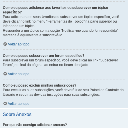
Como eu posso adicionar aos favoritos ou subscrever um tópico
específico?
Para adicionar aos seus favoritos ou subscrever um tópico específico, você
deve clicar no link no menu “Ferramentas do Tópico” na parte superior ou
inferior de um tópico.
Responder a um tópico com a opção “Notificar-me quando for respondida”
marcada é equivalente a subscrevê-lo.
Voltar ao topo
Como eu posso subscrever um fórum específico?
Para subscrever um fórum específico, você deve clicar no link “Subscrever
fórum”, no final da página, ao entrar no fórum desejado.
Voltar ao topo
Como eu posso excluir minhas subscrições?
Para excluir as suas subscrições, você deverá ir ao seu Painel de Controle do
Usuário e seguir as devidas instruções para suas subscrições.
Voltar ao topo
Sobre Anexos
Por que não consigo adicionar anexos?