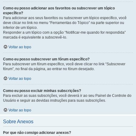
Como eu posso adicionar aos favoritos ou subscrever um tópico
específico?
Para adicionar aos seus favoritos ou subscrever um tópico específico, você
deve clicar no link no menu “Ferramentas do Tópico” na parte superior ou
inferior de um tópico.
Responder a um tópico com a opção “Notificar-me quando for respondida”
marcada é equivalente a subscrevê-lo.
Voltar ao topo
Como eu posso subscrever um fórum específico?
Para subscrever um fórum específico, você deve clicar no link “Subscrever
fórum”, no final da página, ao entrar no fórum desejado.
Voltar ao topo
Como eu posso excluir minhas subscrições?
Para excluir as suas subscrições, você deverá ir ao seu Painel de Controle do
Usuário e seguir as devidas instruções para suas subscrições.
Voltar ao topo
Sobre Anexos
Por que não consigo adicionar anexos?