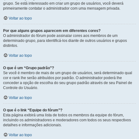
grupo. Se está interessado em criar um grupo de usuários, você deverá
primeiramente contatar o administrador com uma mensagem privada.
Voltar ao topo
Por que alguns grupos aparecem em diferentes cores?
O administrador do fórum pode assinalar cores aos membros de um
determinado grupo, para identificá-los diante de outros usuários e grupos
distintos.
Voltar ao topo
O que é um “Grupo padrão”?
Se você é membro de mais de um grupo de usuários, será determinado qual
cor e rank lhe serão atribuídos por padrão. O administrador poderá lhe
conceder a opção de escolha do seu grupo padrão através de seu Painel de
Controle do Usuário.
Voltar ao topo
O que é o link “Equipe do fórum”?
Esta página exibirá uma lista de todos os membros da equipe do fórum,
incluindo os administradores e moderadores com todos os seus respectivos
detalhes e informações adicionais.
Voltar ao topo